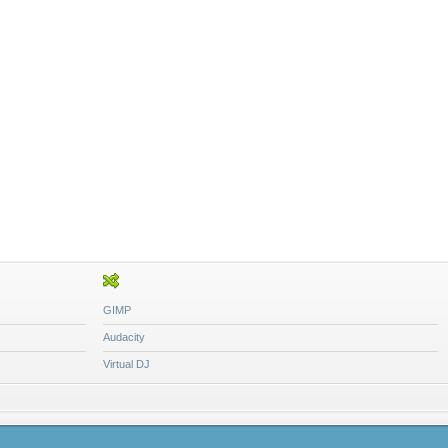
GIMP
Audacity
Virtual DJ