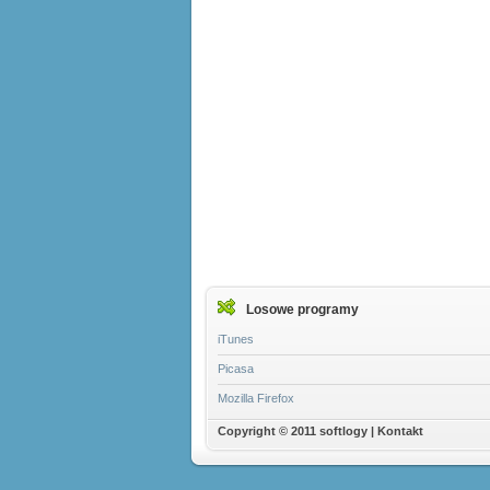
Losowe programy
iTunes
Picasa
Mozilla Firefox
Copyright © 2011 softlogy |
Kontakt